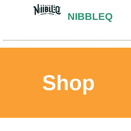
NIBBLEQ
Shop