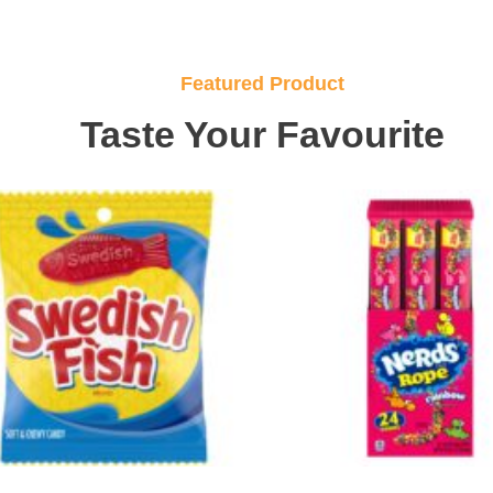
Featured Product
Taste Your Favourite