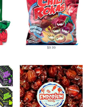
$
9.99