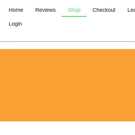
Home
Reviews
Shop
Checkout
Le
Login