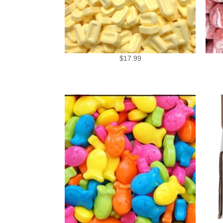
$
17.99