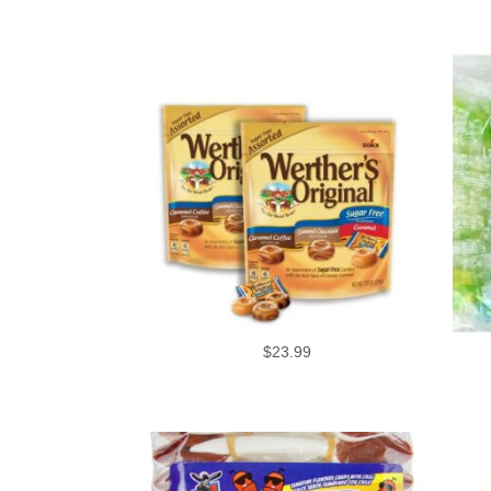
$
23.99