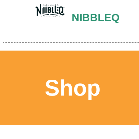
NIBBLEQ
Shop