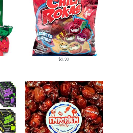
$
9.99