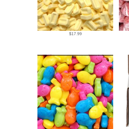
$
17.99