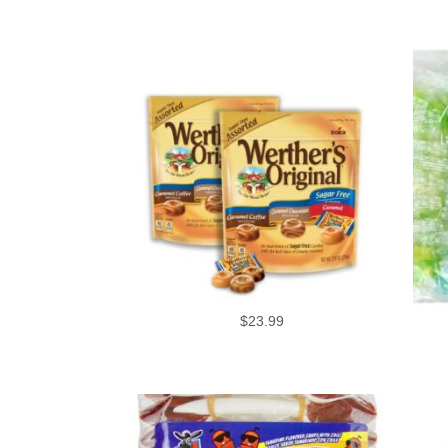
$
23.99