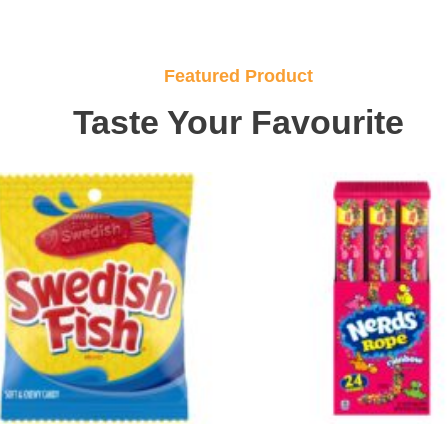
Featured Product
Taste Your Favourite