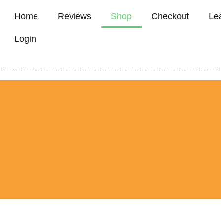
Home
Reviews
Shop
Checkout
Le
Login