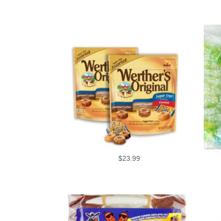
$
23.99