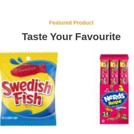
Featured Product
Taste Your Favourite