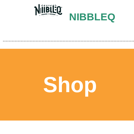
NIBBLEQ
Shop