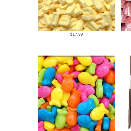
$
17.99