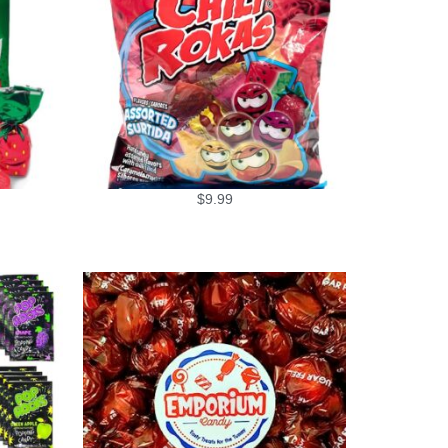
$
9.99