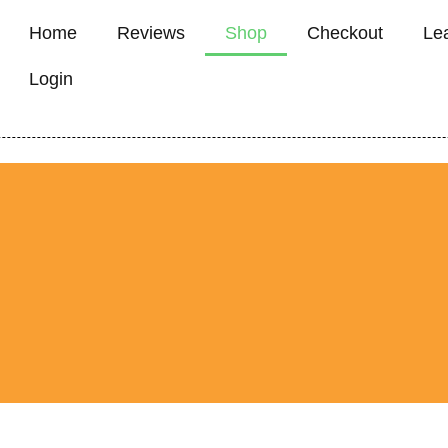
Home
Reviews
Shop
Checkout
Le
Login