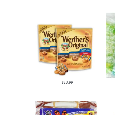
$
23.99