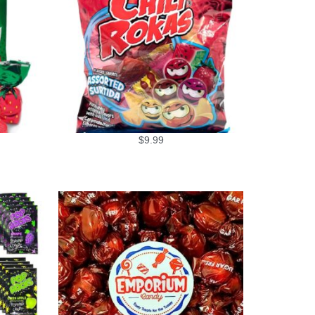
$
9.99