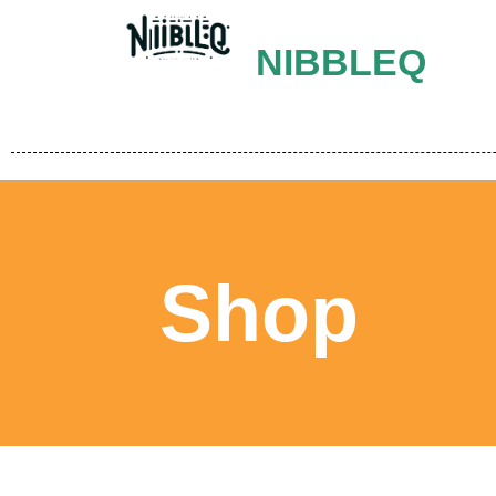
NIBBLEQ
Shop