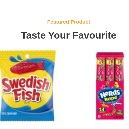
Featured Product
Taste Your Favourite