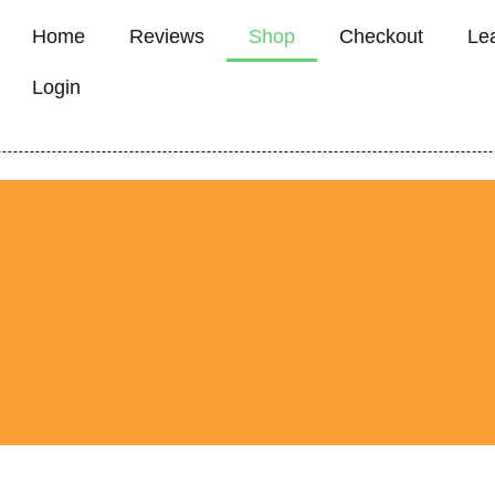
Home
Reviews
Shop
Checkout
Le
Login