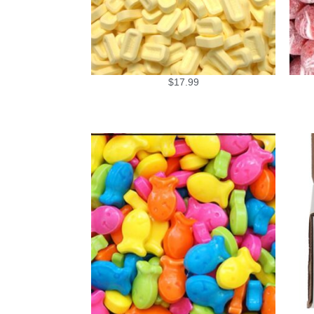
$
17.99