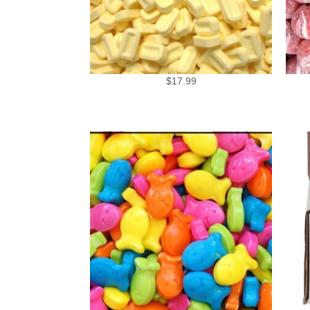
$
17.99