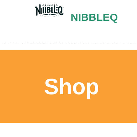
NIBBLEQ
Shop