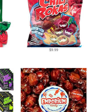
$
9.99