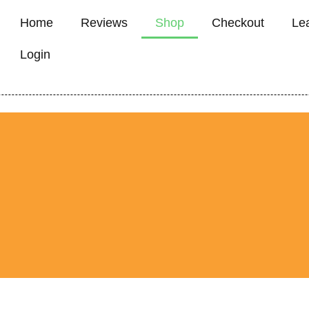
Home
Reviews
Shop
Checkout
Le
Login