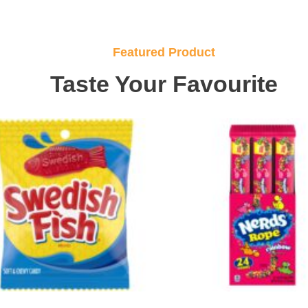
Featured Product
Taste Your Favourite