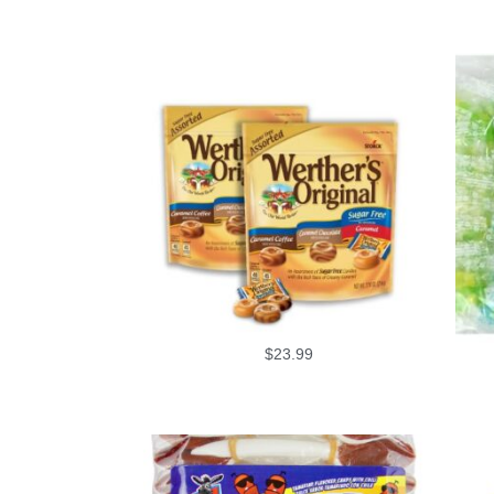
$
23.99