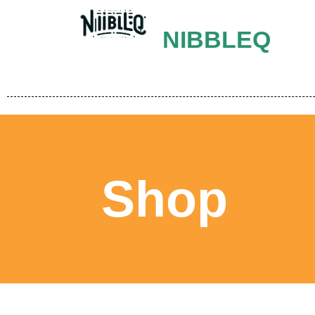
NIBBLEQ
Shop