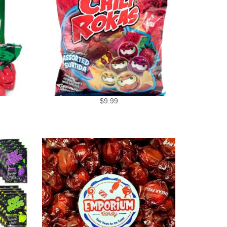
$
9.99