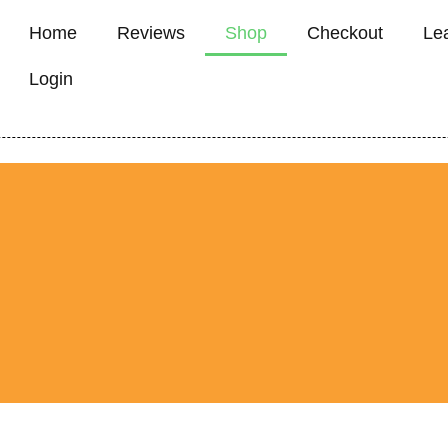
Home
Reviews
Shop
Checkout
Le
Login