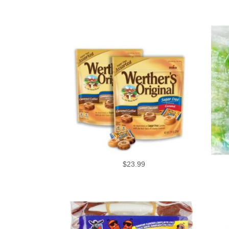
$
23.99