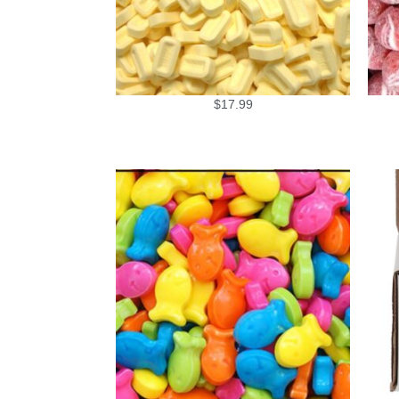
$
17.99