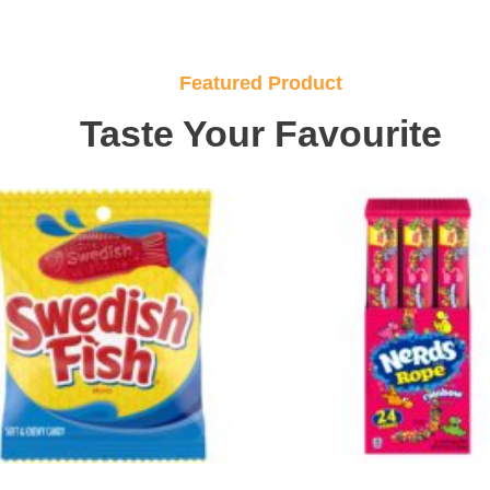
Featured Product
Taste Your Favourite