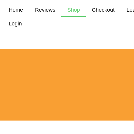
Home
Reviews
Shop
Checkout
Le
Login