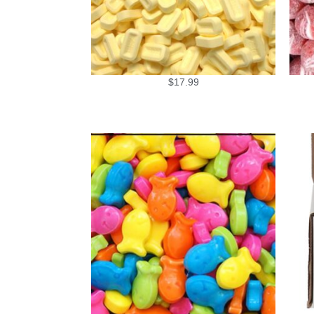
$
17.99