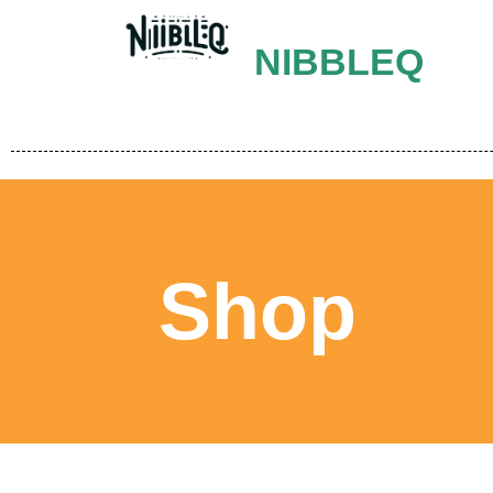
NIBBLEQ
Shop