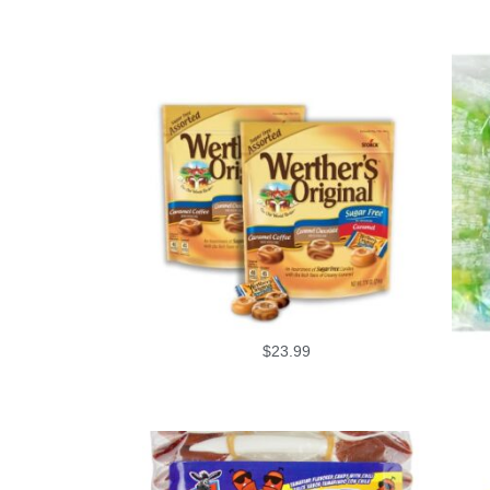
$
23.99