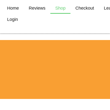
Home
Reviews
Shop
Checkout
Le
Login