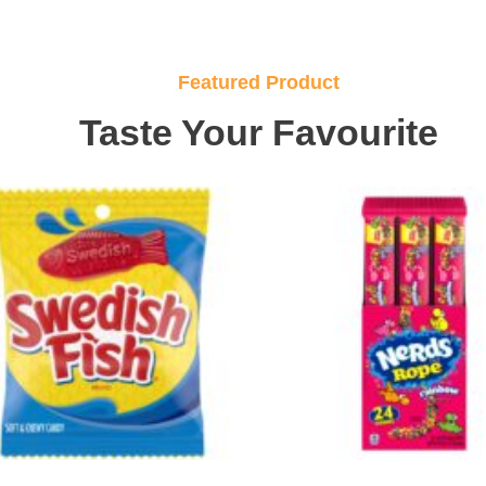
Featured Product
Taste Your Favourite