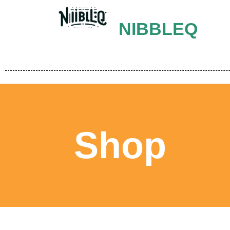
NIBBLEQ
Shop