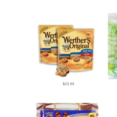
$
23.99