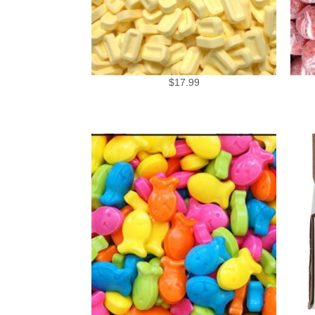
$
17.99