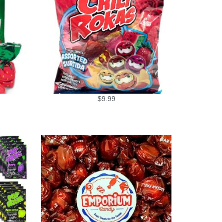
$
9.99