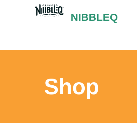
NIBBLEQ
Shop