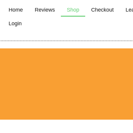
Home
Reviews
Shop
Checkout
Le
Login