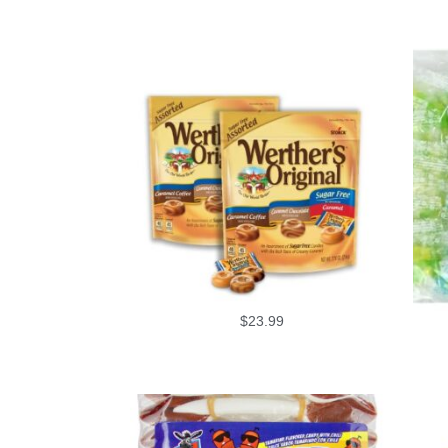
$
23.99