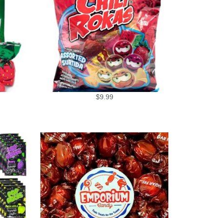
$
9.99