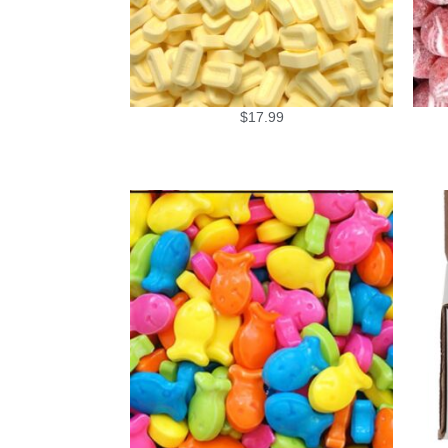
$
17.99