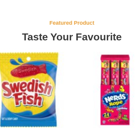
Featured Product
Taste Your Favourite