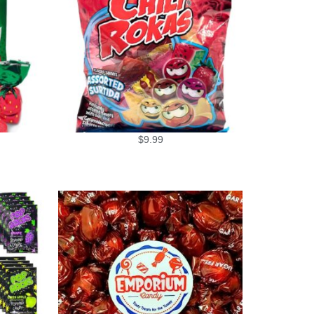
$
9.99