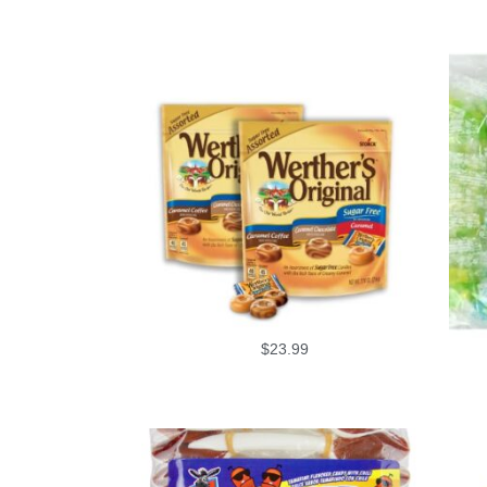
$
23.99