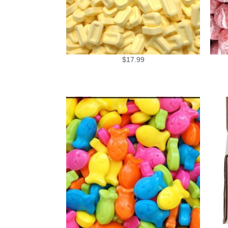
$
17.99