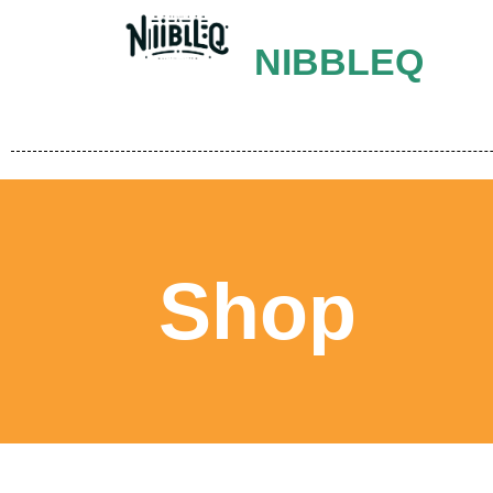
NIBBLEQ
Shop