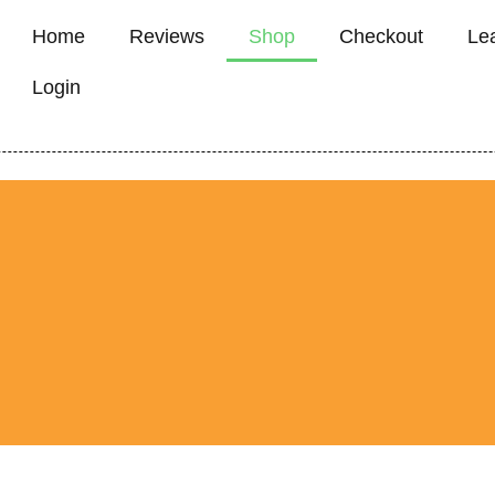
Home
Reviews
Shop
Checkout
Le
Login