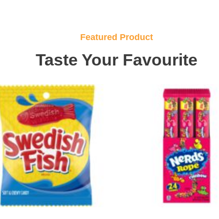
Featured Product
Taste Your Favourite