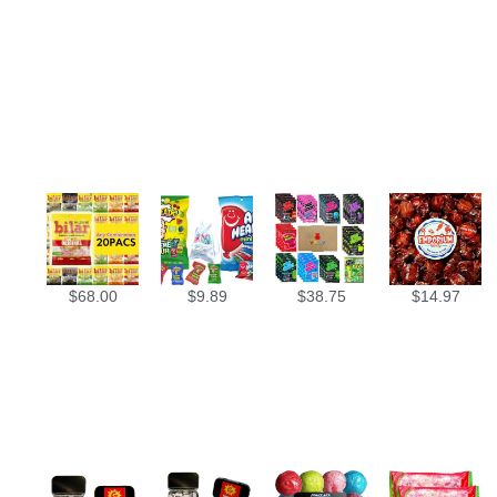
$
68.00
$
9.89
$
38.75
$
14.97