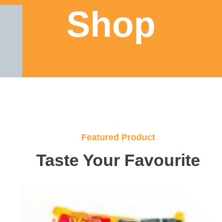
Shop
Featured Product
Taste Your Favourite