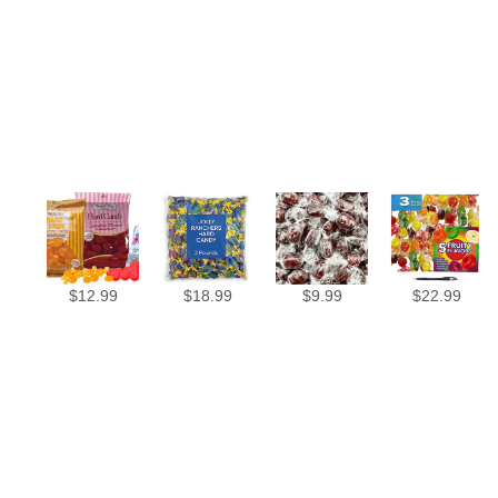
$
12.99
$
18.99
$
9.99
$
22.99