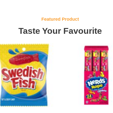
Featured Product
Taste Your Favourite