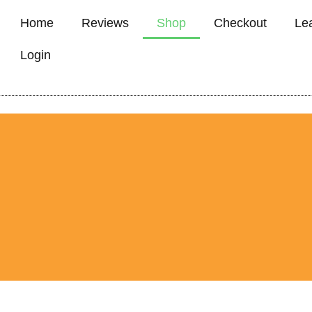
Home
Reviews
Shop
Checkout
Le
Login