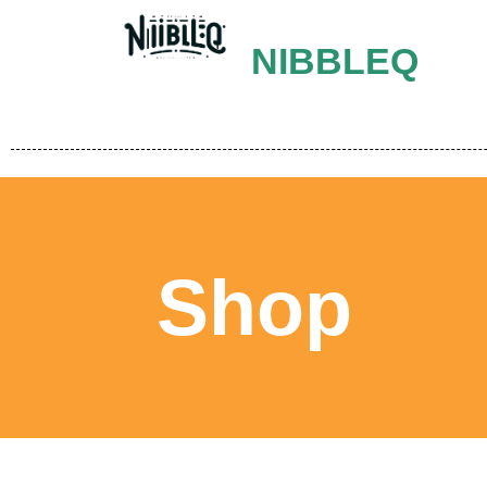
NIBBLEQ
Shop