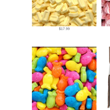
$
17.99