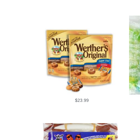
$
23.99