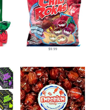
$
9.99