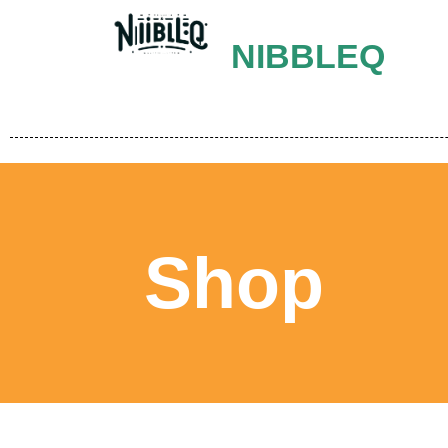
NIBBLEQ
Shop