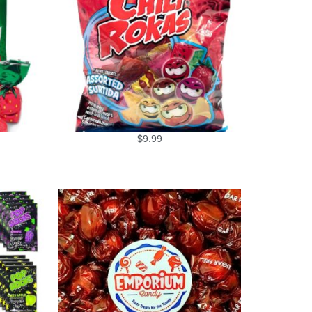
$
9.99