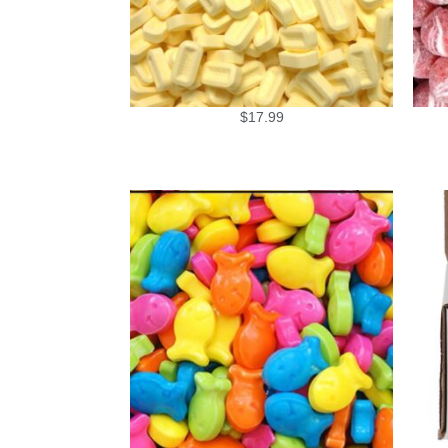
$
17.99