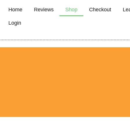
Home
Reviews
Shop
Checkout
Le
Login