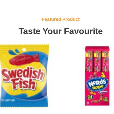
Featured Product
Taste Your Favourite