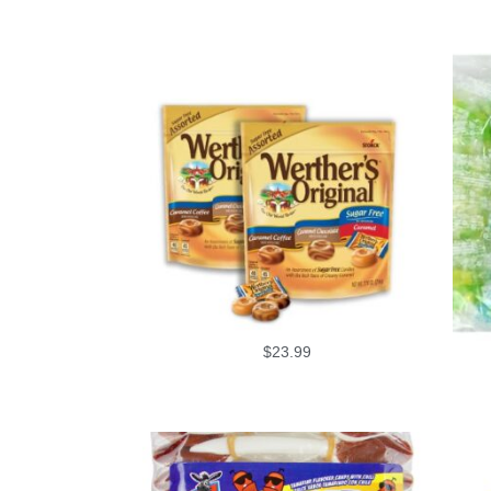
$
23.99