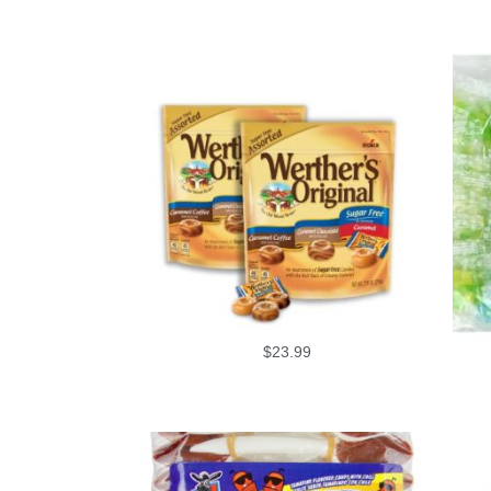
$
23.99