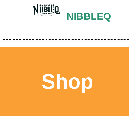
NIBBLEQ
Shop