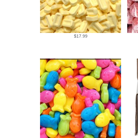
$
17.99