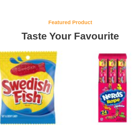
Featured Product
Taste Your Favourite