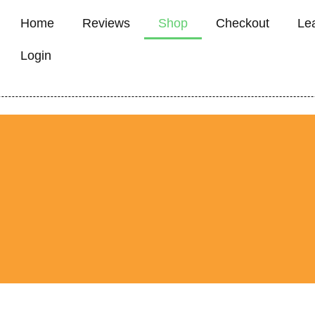
Home
Reviews
Shop
Checkout
Le
Login