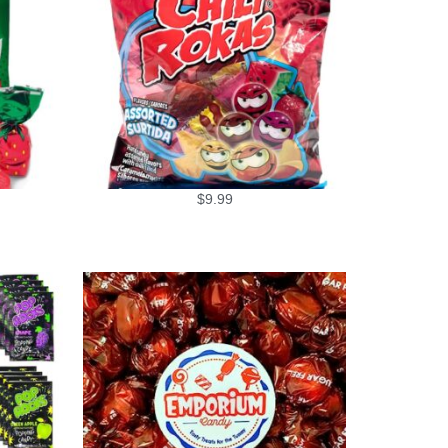
$
9.99