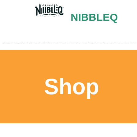
NIBBLEQ
Shop