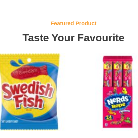
Featured Product
Taste Your Favourite