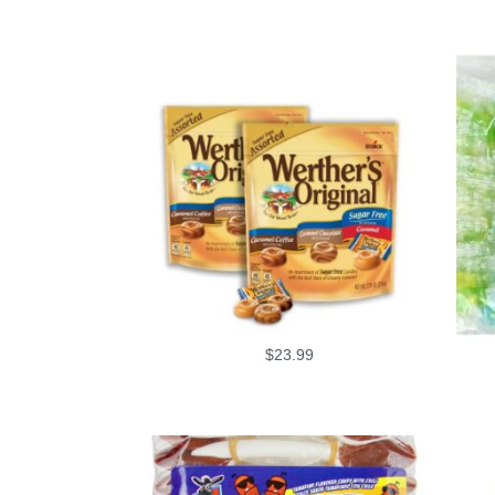
$
23.99