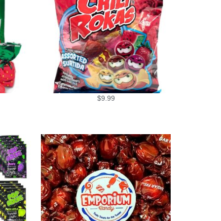
$
9.99