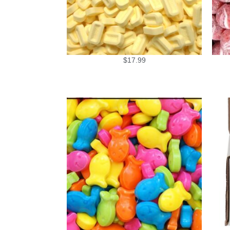
$
17.99