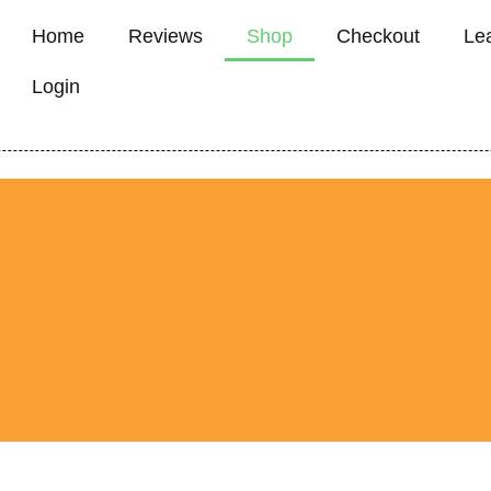
Home
Reviews
Shop
Checkout
Le
Login